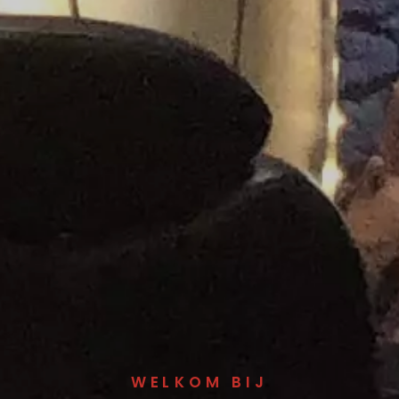
WELKOM BIJ