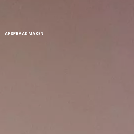
AFSPRAAK MAKEN