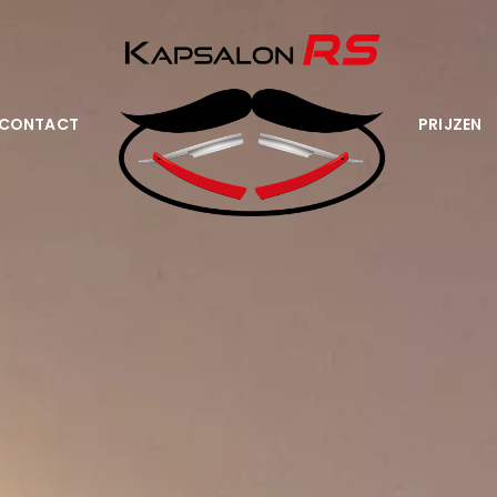
CONTACT
PRIJZEN