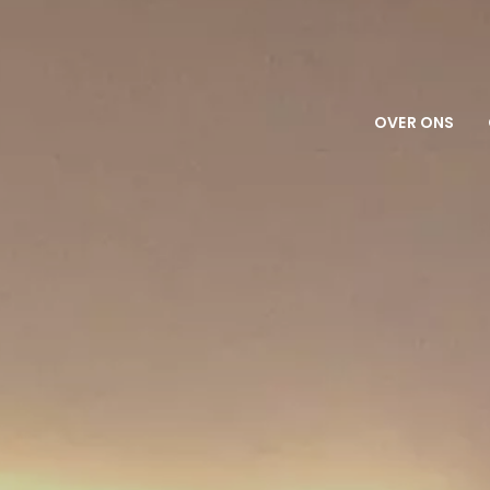
OVER ONS